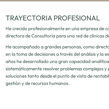
TRAYECTORIA PROFESIONAL
He crecido profesionalmente en una empresa de c
directora de Consultoría para una red de clínicas d
He acompañado a grandes personas, como directo
en la toma de decisiones a través del análisis y la e
años he desarrollado una gran capacidad analític
sistemáticamente resolver problemas complejos y 
soluciones tanto desde el punto de vista de rentab
gestión y de recursos humanos.