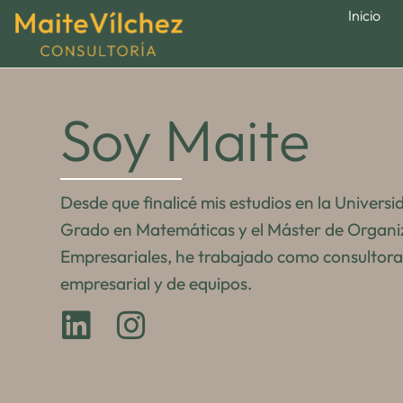
Inicio
Soy Maite
Desde que finalicé mis estudios en la Universi
Grado en Matemáticas y el Máster de Organi
Empresariales, he trabajado como consultora
empresarial y de equipos.